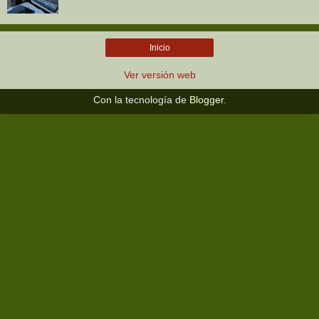
Inicio
Ver versión web
Con la tecnología de
Blogger
.